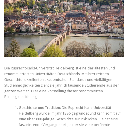
Die Ruprecht-Karls-Universität Heidelberg ist eine der ältesten und
renommiertesten Universitäten Deutschlands. Mit ihrer reichen
Geschichte, exzellenten akademischen Standards und vielfältigen
Studienmöglichkeiten zieht sie jährlich tausende Studierende aus der
ganzen Welt an. Hier eine Vorstellung dieser renommierten
Bildungseinrichtung:
Geschichte und Tradition: Die Ruprecht-Karls-Universität
Heidelberg wurde im Jahr 1386 gegründet und kann somit auf
eine über 600-jährige Geschichte zurückblicken. Sie hat eine
faszinierende Vergangenheit, in der sie viele berühmte