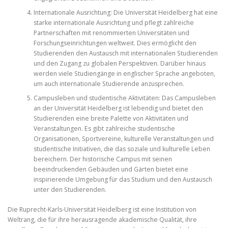
Internationale Ausrichtung: Die Universität Heidelberg hat eine
starke internationale Ausrichtung und pflegt zahlreiche
Partnerschaften mit renommierten Universitäten und
Forschungseinrichtungen weltweit. Dies ermöglicht den
Studierenden den Austausch mit internationalen Studierenden
und den Zugang zu globalen Perspektiven. Darüber hinaus
werden viele Studiengänge in englischer Sprache angeboten,
um auch internationale Studierende anzusprechen.
Campusleben und studentische Aktivitäten: Das Campusleben
an der Universität Heidelberg ist lebendig und bietet den
Studierenden eine breite Palette von Aktivitäten und
Veranstaltungen. Es gibt zahlreiche studentische
Organisationen, Sportvereine, kulturelle Veranstaltungen und
studentische Initiativen, die das soziale und kulturelle Leben
bereichern. Der historische Campus mit seinen
beeindruckenden Gebäuden und Gärten bietet eine
inspirierende Umgebung für das Studium und den Austausch
unter den Studierenden.
Die Ruprecht-Karls-Universität Heidelberg ist eine Institution von
Weltrang, die für ihre herausragende akademische Qualität, ihre