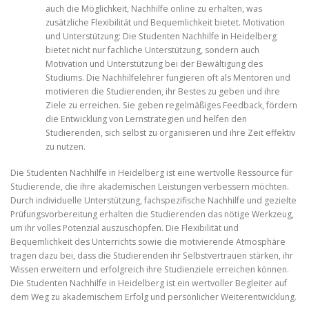
auch die Möglichkeit, Nachhilfe online zu erhalten, was
zusätzliche Flexibilität und Bequemlichkeit bietet. Motivation
und Unterstützung: Die Studenten Nachhilfe in Heidelberg
bietet nicht nur fachliche Unterstützung, sondern auch
Motivation und Unterstützung bei der Bewältigung des
Studiums. Die Nachhilfelehrer fungieren oft als Mentoren und
motivieren die Studierenden, ihr Bestes zu geben und ihre
Ziele zu erreichen. Sie geben regelmäßiges Feedback, fördern
die Entwicklung von Lernstrategien und helfen den
Studierenden, sich selbst zu organisieren und ihre Zeit effektiv
zu nutzen.
Die Studenten Nachhilfe in Heidelberg ist eine wertvolle Ressource für
Studierende, die ihre akademischen Leistungen verbessern möchten.
Durch individuelle Unterstützung, fachspezifische Nachhilfe und gezielte
Prüfungsvorbereitung erhalten die Studierenden das nötige Werkzeug,
um ihr volles Potenzial auszuschöpfen. Die Flexibilität und
Bequemlichkeit des Unterrichts sowie die motivierende Atmosphäre
tragen dazu bei, dass die Studierenden ihr Selbstvertrauen stärken, ihr
Wissen erweitern und erfolgreich ihre Studienziele erreichen können.
Die Studenten Nachhilfe in Heidelberg ist ein wertvoller Begleiter auf
dem Weg zu akademischem Erfolg und persönlicher Weiterentwicklung.