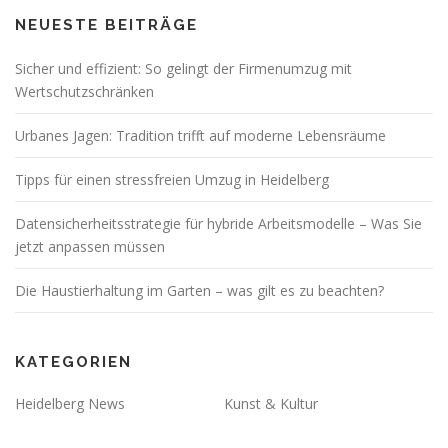
NEUESTE BEITRÄGE
Sicher und effizient: So gelingt der Firmenumzug mit
Wertschutzschränken
Urbanes Jagen: Tradition trifft auf moderne Lebensräume
Tipps für einen stressfreien Umzug in Heidelberg
Datensicherheitsstrategie für hybride Arbeitsmodelle – Was Sie
jetzt anpassen müssen
Die Haustierhaltung im Garten – was gilt es zu beachten?
KATEGORIEN
Heidelberg News
Kunst & Kultur