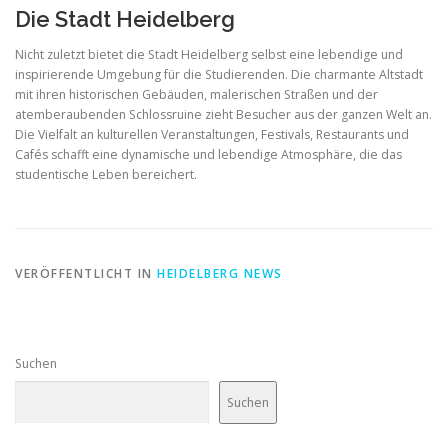
Die Stadt Heidelberg
Nicht zuletzt bietet die Stadt Heidelberg selbst eine lebendige und
inspirierende Umgebung für die Studierenden. Die charmante Altstadt
mit ihren historischen Gebäuden, malerischen Straßen und der
atemberaubenden Schlossruine zieht Besucher aus der ganzen Welt an.
Die Vielfalt an kulturellen Veranstaltungen, Festivals, Restaurants und
Cafés schafft eine dynamische und lebendige Atmosphäre, die das
studentische Leben bereichert.
VERÖFFENTLICHT IN
HEIDELBERG NEWS
Suchen
Suchen