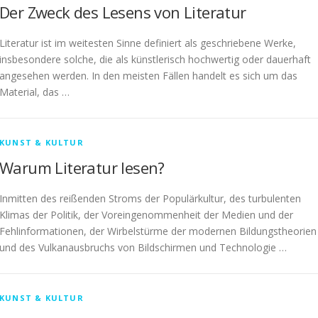
Der Zweck des Lesens von Literatur
Literatur ist im weitesten Sinne definiert als geschriebene Werke,
insbesondere solche, die als künstlerisch hochwertig oder dauerhaft
angesehen werden. In den meisten Fällen handelt es sich um das
Material, das …
KUNST & KULTUR
Warum Literatur lesen?
Inmitten des reißenden Stroms der Populärkultur, des turbulenten
Klimas der Politik, der Voreingenommenheit der Medien und der
Fehlinformationen, der Wirbelstürme der modernen Bildungstheorien
und des Vulkanausbruchs von Bildschirmen und Technologie …
KUNST & KULTUR