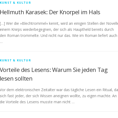
KUNST & KULTUR
Hellmuth Karasek: Der Knorpel im Hals
[…] Wer die »Blechtrommel« kennt, wird an einigen Stellen der Novell
einem Knirps wiederbegegnen, der sich als Hauptheld bereits durch
den Roman trommelte. Und nicht nur das. Wie im Roman liefert auch
…
KUNST & KULTUR
Vorteile des Lesens: Warum Sie jeden Tag
lesen sollten
Vor dem elektronischen Zeitalter war das tägliche Lesen ein Ritual, d
sich fast jeder, der sich Wissen aneignen wollte, zu eigen machte. An
die Vorteile des Lesens musste man nicht …