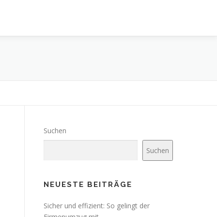
Suchen
Suchen
NEUESTE BEITRÄGE
Sicher und effizient: So gelingt der
Firmenumzug mit