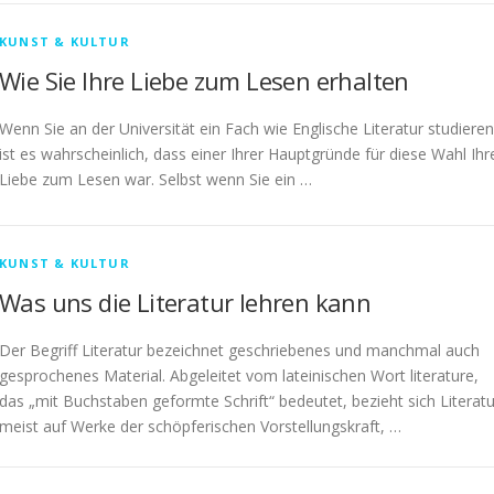
KUNST & KULTUR
Wie Sie Ihre Liebe zum Lesen erhalten
Wenn Sie an der Universität ein Fach wie Englische Literatur studieren
ist es wahrscheinlich, dass einer Ihrer Hauptgründe für diese Wahl Ihr
Liebe zum Lesen war. Selbst wenn Sie ein …
KUNST & KULTUR
Was uns die Literatur lehren kann
Der Begriff Literatur bezeichnet geschriebenes und manchmal auch
gesprochenes Material. Abgeleitet vom lateinischen Wort literature,
das „mit Buchstaben geformte Schrift“ bedeutet, bezieht sich Literatu
meist auf Werke der schöpferischen Vorstellungskraft, …