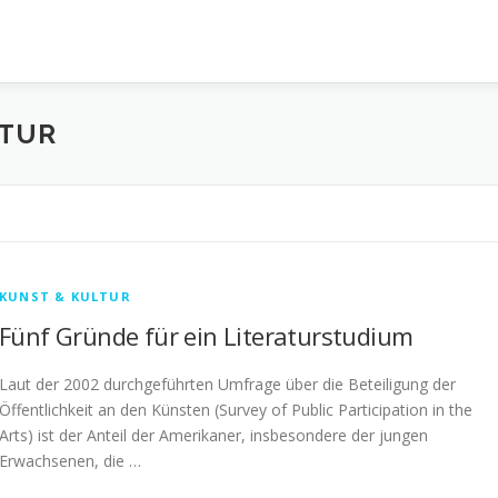
LTUR
KUNST & KULTUR
Fünf Gründe für ein Literaturstudium
Laut der 2002 durchgeführten Umfrage über die Beteiligung der
Öffentlichkeit an den Künsten (Survey of Public Participation in the
Arts) ist der Anteil der Amerikaner, insbesondere der jungen
Erwachsenen, die …