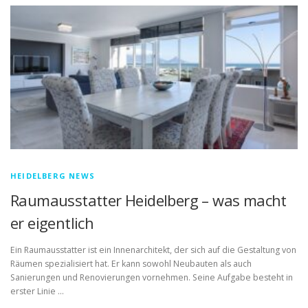
HEIDELBERG NEWS
Raumausstatter Heidelberg – was macht
er eigentlich
Ein Raumausstatter ist ein Innenarchitekt, der sich auf die Gestaltung von
Räumen spezialisiert hat. Er kann sowohl Neubauten als auch
Sanierungen und Renovierungen vornehmen. Seine Aufgabe besteht in
erster Linie …