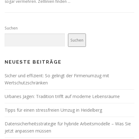
sogar vermehren. Zelllinien finden …
Suchen
Suchen
NEUESTE BEITRÄGE
Sicher und effizient: So gelingt der Firmenumzug mit
Wertschutzschränken
Urbanes Jagen: Tradition trifft auf moderne Lebensräume
Tipps für einen stressfreien Umzug in Heidelberg
Datensicherheitsstrategie für hybride Arbeitsmodelle – Was Sie
jetzt anpassen müssen