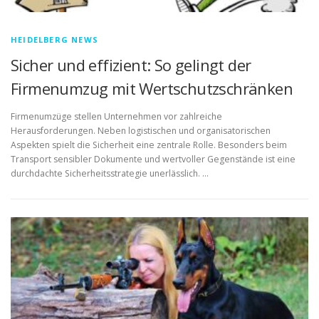
HEIDELBERG NEWS
Sicher und effizient: So gelingt der
Firmenumzug mit Wertschutzschränken
Firmenumzüge stellen Unternehmen vor zahlreiche
Herausforderungen. Neben logistischen und organisatorischen
Aspekten spielt die Sicherheit eine zentrale Rolle. Besonders beim
Transport sensibler Dokumente und wertvoller Gegenstände ist eine
durchdachte Sicherheitsstrategie unerlässlich. …