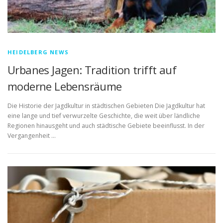
HEIDELBERG NEWS
Urbanes Jagen: Tradition trifft auf
moderne Lebensräume
Die Historie der Jagdkultur in städtischen Gebieten Die Jagdkultur hat
eine lange und tief verwurzelte Geschichte, die weit über ländliche
Regionen hinausgeht und auch städtische Gebiete beeinflusst. In der
Vergangenheit …