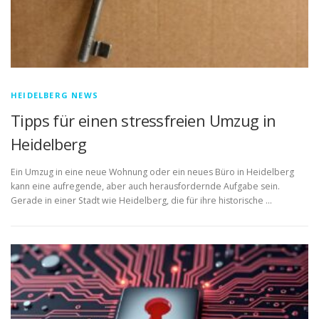
HEIDELBERG NEWS
Tipps für einen stressfreien Umzug in
Heidelberg
Ein Umzug in eine neue Wohnung oder ein neues Büro in Heidelberg
kann eine aufregende, aber auch herausfordernde Aufgabe sein.
Gerade in einer Stadt wie Heidelberg, die für ihre historische …