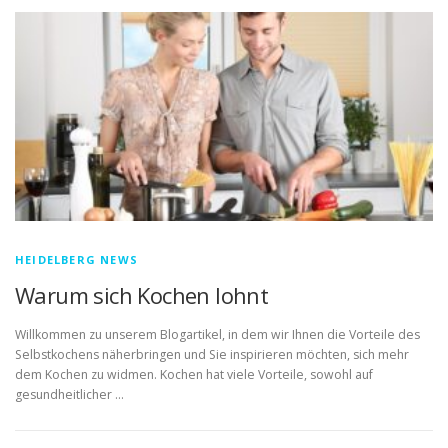
HEIDELBERG NEWS
Warum sich Kochen lohnt
Willkommen zu unserem Blogartikel, in dem wir Ihnen die Vorteile des
Selbstkochens näherbringen und Sie inspirieren möchten, sich mehr
dem Kochen zu widmen. Kochen hat viele Vorteile, sowohl auf
gesundheitlicher …