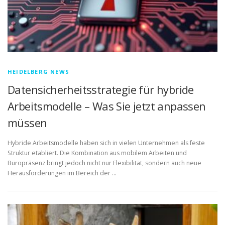
HEIDELBERG NEWS
Datensicherheitsstrategie für hybride
Arbeitsmodelle – Was Sie jetzt anpassen
müssen
Hybride Arbeitsmodelle haben sich in vielen Unternehmen als feste
Struktur etabliert. Die Kombination aus mobilem Arbeiten und
Büropräsenz bringt jedoch nicht nur Flexibilität, sondern auch neue
Herausforderungen im Bereich der …