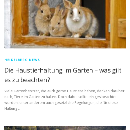
HEIDELBERG NEWS
Die Haustierhaltung im Garten – was gilt
es zu beachten?
Viele Gartenbesitzer, die auch gerne Haustiere haben, denken darüber
nach, Tiere im Garten zu halten. Doch dabei sollte einiges beachtet
werden, unter anderem auch gesetzliche Regelungen, die für diese
Haltung …