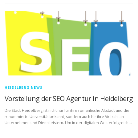
HEIDELBERG NEWS
Vorstellung der SEO Agentur in Heidelberg
Die Stadt Heidelberg ist nicht nur für ihre romantische Altstadt und die
renommierte Universität bekannt, sondern auch für ihre Vielzahl an
Unternehmen und Dienstleistern. Um in der digitalen Welt erfolgreich …