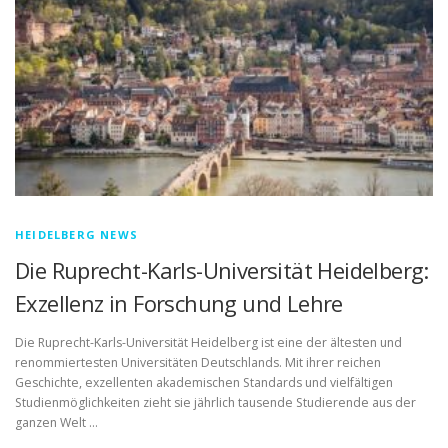
HEIDELBERG NEWS
Die Ruprecht-Karls-Universität Heidelberg:
Exzellenz in Forschung und Lehre
Die Ruprecht-Karls-Universität Heidelberg ist eine der ältesten und
renommiertesten Universitäten Deutschlands. Mit ihrer reichen
Geschichte, exzellenten akademischen Standards und vielfältigen
Studienmöglichkeiten zieht sie jährlich tausende Studierende aus der
ganzen Welt …