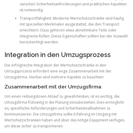
zwischen Sicherheitsanforderungen und praktischen Aspekten
ist notwendig.
Transportfähigkeit: Moderne Wertschutzschränke sind häufig
mit speziellen Merkmalen ausgestattet, die den Transport
erleichtern. Dazu gehören etwa abnehmbare Teile oder
integrierte Rollen. Diese Eigenschaften sollten bei der Auswahl
berücksichtigt werden.
Integration in den Umzugsprozess
Die erfolgreiche Integration der Wertschutzschränke in den
Umzugsprozess erfordert eine enge Zusammenarbeit mit der
Umzugsfirma. Hierbei sind mehrere Aspekte zu beachten:
Zusammenarbeit mit der Umzugsfirma
Um einen reibungslosen Ablauf zu gewährleisten, ist es wichtig, die
Umzugsfirma frühzeitig in die Planung einzubeziehen. Dies ermöglicht
es, spezifische Anforderungen und Sicherheitsmaßnahmen zu
kommunizieren. Die Umzugsfirma sollte Erfahrung im Umgang mit
Wertschutzschränken haben und über das nötige Equipment verfügen,
um diese sicher zu transportieren.