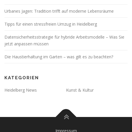
Urbanes Jagen: Tradition trifft auf moderne Lebensräume
Tipps für einen stressfreien Umzug in Heidelberg
Datensicherheitsstrategie für hybride Arbeitsmodelle – Was Sie
jetzt anpassen müssen
Die Haustierhaltung im Garten – was gilt es zu beachten?
KATEGORIEN
Heidelberg News
Kunst & Kultur
Impressum