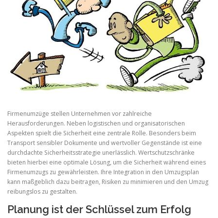
Firmenumzüge stellen Unternehmen vor zahlreiche
Herausforderungen. Neben logistischen und organisatorischen
Aspekten spielt die Sicherheit eine zentrale Rolle. Besonders beim
Transport sensibler Dokumente und wertvoller Gegenstände ist eine
durchdachte Sicherheitsstrategie unerlässlich. Wertschutzschränke
bieten hierbei eine optimale Lösung, um die Sicherheit während eines
Firmenumzugs zu gewährleisten. Ihre Integration in den Umzugsplan
kann maßgeblich dazu beitragen, Risiken zu minimieren und den Umzug
reibungslos zu gestalten.
Planung ist der Schlüssel zum Erfolg