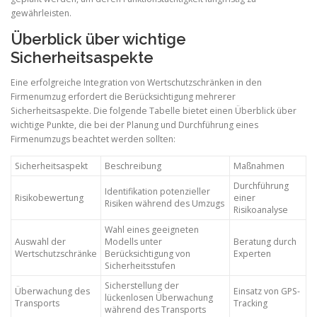
gewährleisten.
Überblick über wichtige
Sicherheitsaspekte
Eine erfolgreiche Integration von Wertschutzschränken in den
Firmenumzug erfordert die Berücksichtigung mehrerer
Sicherheitsaspekte. Die folgende Tabelle bietet einen Überblick über
wichtige Punkte, die bei der Planung und Durchführung eines
Firmenumzugs beachtet werden sollten:
Sicherheitsaspekt
Beschreibung
Maßnahmen
Durchführung
Identifikation potenzieller
Risikobewertung
einer
Risiken während des Umzugs
Risikoanalyse
Wahl eines geeigneten
Auswahl der
Modells unter
Beratung durch
Wertschutzschränke
Berücksichtigung von
Experten
Sicherheitsstufen
Sicherstellung der
Überwachung des
Einsatz von GPS-
lückenlosen Überwachung
Transports
Tracking
während des Transports