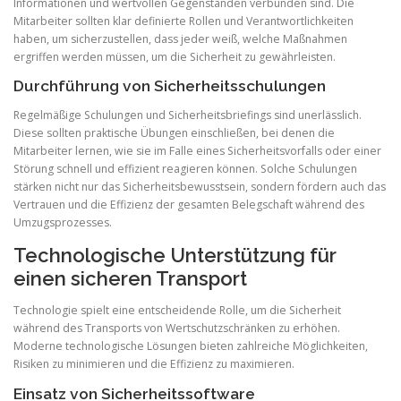
Informationen und wertvollen Gegenständen verbunden sind. Die
Mitarbeiter sollten klar definierte Rollen und Verantwortlichkeiten
haben, um sicherzustellen, dass jeder weiß, welche Maßnahmen
ergriffen werden müssen, um die Sicherheit zu gewährleisten.
Durchführung von Sicherheitsschulungen
Regelmäßige Schulungen und Sicherheitsbriefings sind unerlässlich.
Diese sollten praktische Übungen einschließen, bei denen die
Mitarbeiter lernen, wie sie im Falle eines Sicherheitsvorfalls oder einer
Störung schnell und effizient reagieren können. Solche Schulungen
stärken nicht nur das Sicherheitsbewusstsein, sondern fördern auch das
Vertrauen und die Effizienz der gesamten Belegschaft während des
Umzugsprozesses.
Technologische Unterstützung für
einen sicheren Transport
Technologie spielt eine entscheidende Rolle, um die Sicherheit
während des Transports von Wertschutzschränken zu erhöhen.
Moderne technologische Lösungen bieten zahlreiche Möglichkeiten,
Risiken zu minimieren und die Effizienz zu maximieren.
Einsatz von Sicherheitssoftware