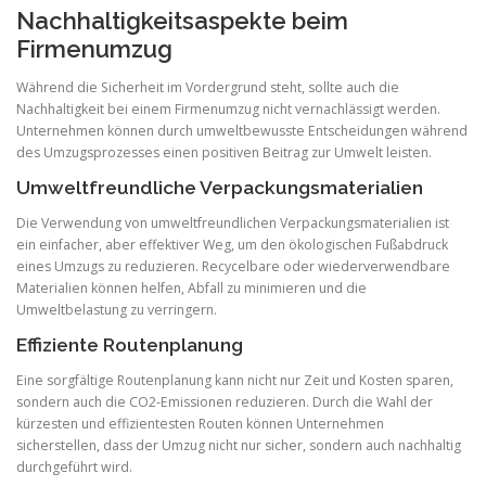
Nachhaltigkeitsaspekte beim
Firmenumzug
Während die Sicherheit im Vordergrund steht, sollte auch die
Nachhaltigkeit bei einem Firmenumzug nicht vernachlässigt werden.
Unternehmen können durch umweltbewusste Entscheidungen während
des Umzugsprozesses einen positiven Beitrag zur Umwelt leisten.
Umweltfreundliche Verpackungsmaterialien
Die Verwendung von umweltfreundlichen Verpackungsmaterialien ist
ein einfacher, aber effektiver Weg, um den ökologischen Fußabdruck
eines Umzugs zu reduzieren. Recycelbare oder wiederverwendbare
Materialien können helfen, Abfall zu minimieren und die
Umweltbelastung zu verringern.
Effiziente Routenplanung
Eine sorgfältige Routenplanung kann nicht nur Zeit und Kosten sparen,
sondern auch die CO2-Emissionen reduzieren. Durch die Wahl der
kürzesten und effizientesten Routen können Unternehmen
sicherstellen, dass der Umzug nicht nur sicher, sondern auch nachhaltig
durchgeführt wird.