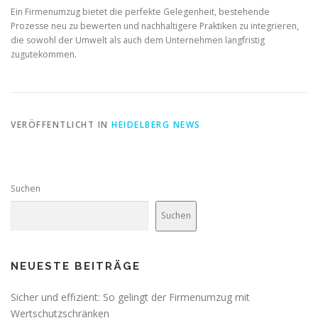
Ein Firmenumzug bietet die perfekte Gelegenheit, bestehende
Prozesse neu zu bewerten und nachhaltigere Praktiken zu integrieren,
die sowohl der Umwelt als auch dem Unternehmen langfristig
zugutekommen.
VERÖFFENTLICHT IN
HEIDELBERG NEWS
Suchen
Suchen
NEUESTE BEITRÄGE
Sicher und effizient: So gelingt der Firmenumzug mit
Wertschutzschränken