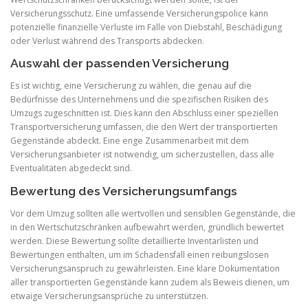
Versicherungsschutz. Eine umfassende Versicherungspolice kann
potenzielle finanzielle Verluste im Falle von Diebstahl, Beschädigung
oder Verlust während des Transports abdecken.
Auswahl der passenden Versicherung
Es ist wichtig, eine Versicherung zu wählen, die genau auf die
Bedürfnisse des Unternehmens und die spezifischen Risiken des
Umzugs zugeschnitten ist. Dies kann den Abschluss einer speziellen
Transportversicherung umfassen, die den Wert der transportierten
Gegenstände abdeckt. Eine enge Zusammenarbeit mit dem
Versicherungsanbieter ist notwendig, um sicherzustellen, dass alle
Eventualitäten abgedeckt sind.
Bewertung des Versicherungsumfangs
Vor dem Umzug sollten alle wertvollen und sensiblen Gegenstände, die
in den Wertschutzschränken aufbewahrt werden, gründlich bewertet
werden. Diese Bewertung sollte detaillierte Inventarlisten und
Bewertungen enthalten, um im Schadensfall einen reibungslosen
Versicherungsanspruch zu gewährleisten. Eine klare Dokumentation
aller transportierten Gegenstände kann zudem als Beweis dienen, um
etwaige Versicherungsansprüche zu unterstützen.