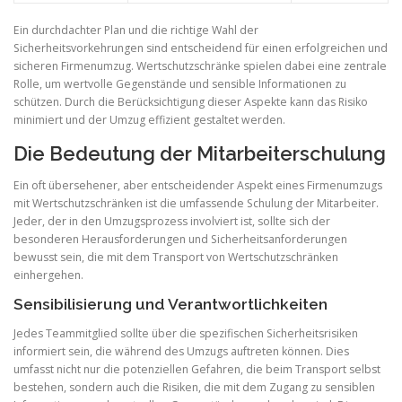
Ein durchdachter Plan und die richtige Wahl der
Sicherheitsvorkehrungen sind entscheidend für einen erfolgreichen und
sicheren Firmenumzug. Wertschutzschränke spielen dabei eine zentrale
Rolle, um wertvolle Gegenstände und sensible Informationen zu
schützen. Durch die Berücksichtigung dieser Aspekte kann das Risiko
minimiert und der Umzug effizient gestaltet werden.
Die Bedeutung der Mitarbeiterschulung
Ein oft übersehener, aber entscheidender Aspekt eines Firmenumzugs
mit Wertschutzschränken ist die umfassende Schulung der Mitarbeiter.
Jeder, der in den Umzugsprozess involviert ist, sollte sich der
besonderen Herausforderungen und Sicherheitsanforderungen
bewusst sein, die mit dem Transport von Wertschutzschränken
einhergehen.
Sensibilisierung und Verantwortlichkeiten
Jedes Teammitglied sollte über die spezifischen Sicherheitsrisiken
informiert sein, die während des Umzugs auftreten können. Dies
umfasst nicht nur die potenziellen Gefahren, die beim Transport selbst
bestehen, sondern auch die Risiken, die mit dem Zugang zu sensiblen