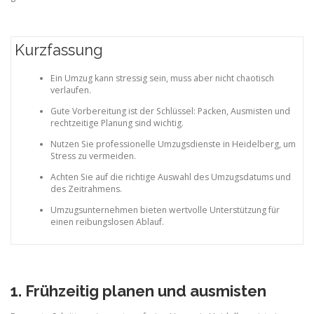
Kurzfassung
Ein Umzug kann stressig sein, muss aber nicht chaotisch
verlaufen.
Gute Vorbereitung ist der Schlüssel: Packen, Ausmisten und
rechtzeitige Planung sind wichtig.
Nutzen Sie professionelle Umzugsdienste in Heidelberg, um
Stress zu vermeiden.
Achten Sie auf die richtige Auswahl des Umzugsdatums und
des Zeitrahmens.
Umzugsunternehmen bieten wertvolle Unterstützung für
einen reibungslosen Ablauf.
1. Frühzeitig planen und ausmisten