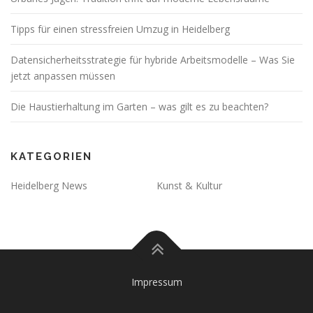
Tipps für einen stressfreien Umzug in Heidelberg
Datensicherheitsstrategie für hybride Arbeitsmodelle – Was Sie
jetzt anpassen müssen
Die Haustierhaltung im Garten – was gilt es zu beachten?
KATEGORIEN
Heidelberg News
Kunst & Kultur
Impressum