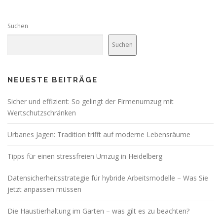
Suchen
Suchen
NEUESTE BEITRÄGE
Sicher und effizient: So gelingt der Firmenumzug mit
Wertschutzschränken
Urbanes Jagen: Tradition trifft auf moderne Lebensräume
Tipps für einen stressfreien Umzug in Heidelberg
Datensicherheitsstrategie für hybride Arbeitsmodelle – Was Sie
jetzt anpassen müssen
Die Haustierhaltung im Garten – was gilt es zu beachten?