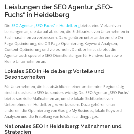
Leistungen der SEO Agentur „SEO-
Fuchs“ in Heidelberg
Die
SEO Agentur „SEO-Fuchs“ in Heidelberg
bietet eine Vielzahl von
Leistungen an, die darauf abzielen, die Sichtbarkeit von Unternehmen in
Suchmaschinen zu verbessern. Dazu gehören unter anderem die On-
Page-Optimierung, die Off-Page-Optimierung, Keyword-Analysen,
Content-Optimierung und vieles mehr. Darüber hinaus bietet die
Agentur auch spezielle SEO-Dienstleistungen für Handwerker sowie
kleine Unternehmen an.
Lokales SEO in Heidelberg: Vorteile und
Besonderheiten
Für Unternehmen, die hauptsächlich in einer bestimmten Region tätig
sind, ist das lokale SEO besonders wichtig. Die SEO Agentur „SEO-Fuchs“
bietet spezielle Maßnahmen an, um die lokale Sichtbarkeit von
Unternehmen in Heidelberg zu verbessern. Dazu gehören unter
anderem die Optimierung von Google My Business, lokale Keyword-
Analysen und die Erstellung von lokalen Landingpages.
Nationales SEO in Heidelberg: Maßnahmen und
Strategien