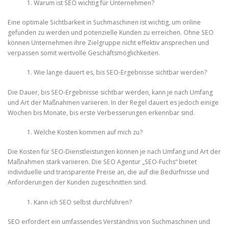
Warum ist SEO wichtig für Unternehmen?
Eine optimale Sichtbarkeit in Suchmaschinen ist wichtig, um online
gefunden zu werden und potenzielle Kunden zu erreichen. Ohne SEO
können Unternehmen ihre Zielgruppe nicht effektiv ansprechen und
verpassen somit wertvolle Geschäftsmöglichkeiten.
Wie lange dauert es, bis SEO-Ergebnisse sichtbar werden?
Die Dauer, bis SEO-Ergebnisse sichtbar werden, kann je nach Umfang
und Art der Maßnahmen variieren. In der Regel dauert es jedoch einige
Wochen bis Monate, bis erste Verbesserungen erkennbar sind.
Welche Kosten kommen auf mich zu?
Die Kosten für SEO-Dienstleistungen können je nach Umfang und Art der
Maßnahmen stark variieren. Die SEO Agentur „SEO-Fuchs“ bietet
individuelle und transparente Preise an, die auf die Bedürfnisse und
Anforderungen der Kunden zugeschnitten sind.
Kann ich SEO selbst durchführen?
SEO erfordert ein umfassendes Verständnis von Suchmaschinen und