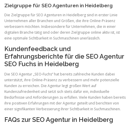
Zielgruppe für SEO Agenturen in Heidelberg
Die Zielgruppe für SEO Agenturen in Heidelberg sind in erster Linie
Unternehmen aller Branchen und Größen, die ihre Online-Präsenz
verbessern möchten. Insbesondere für Unternehmen, die in einer
digitalen Branche tätig sind oder deren Zielgruppe online aktiv ist, ist
eine optimale Sichtbarkeit in Suchmaschinen unerlässlich.
Kundenfeedback und
Erfahrungsberichte für die SEO Agentur
SEO Fuchs in Heidelberg
Die SEO Agentur „SEO-Fuchs“ hat bereits zahlreiche Kunden dabei
unterstützt, ihre Online-Präsenz zu verbessern und mehr potenzielle
Kunden zu erreichen. Die Agentur legt großen Wert auf
Kundenzufriedenheit und setzt sich stets dafür ein, individuelle
Bedürfnisse und Anforderungen zu erfüllen. Viele Kunden haben bereits
ihre positiven Erfahrungen mit der Agentur geteilt und berichten von
einer signifikanten Verbesserung ihrer Sichtbarkeit in Suchmaschinen.
FAQs zur SEO Agentur in Heidelberg