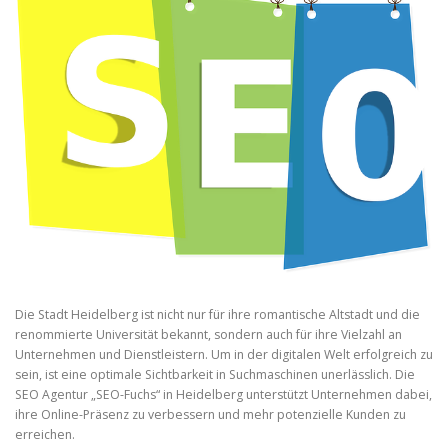
Die Stadt Heidelberg ist nicht nur für ihre romantische Altstadt und die
renommierte Universität bekannt, sondern auch für ihre Vielzahl an
Unternehmen und Dienstleistern. Um in der digitalen Welt erfolgreich zu
sein, ist eine optimale Sichtbarkeit in Suchmaschinen unerlässlich. Die
SEO Agentur „SEO-Fuchs“ in Heidelberg unterstützt Unternehmen dabei,
ihre Online-Präsenz zu verbessern und mehr potenzielle Kunden zu
erreichen.