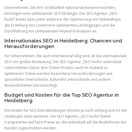
Unternehmen, die ihre Sichtbarkeit national verbessern möchten,
benötigen eine umfassende SEO-Strategie. Die SEO Agentur „SEO-
Fuchs“ bietet dazu unter anderem die Optimierung von Onlineshops,
die Erstellung von Conversion-optimierten Landingpages und die
Durchführung von umfassenden Keyword-Analysen an.
Internationales SEO in Heidelberg: Chancen und
Herausforderungen
Für Unternehmen, die auch international tätig sind, ist das internationale
SEO von großer Bedeutung. Die SEO Agentur „SEO-Fuchs“ unterstützt
Unternehmen dabei, ihre Online-Präsenz auch im Ausland zu
optimieren. Dabei werden besondere Herausforderungen wie
sprachliche Unterschiede, kulturelle Unterschiede und andere
Besonderheiten berücksichtigt.
Budget und Kosten für die Top SEO Agentur in
Heidelberg
Die Kosten für SEO-Dienstleistungen können je nach Umfang und Art der
Leistungen stark variieren. Die SEO Agentur „SEO-Fuchs“ bietet
transparente und faire Preise an, die individuell auf die Bedürfnisse der
Kunden zugeschnitten werden.