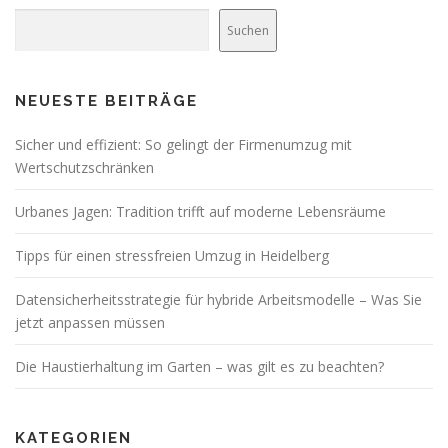
Suchen
NEUESTE BEITRÄGE
Sicher und effizient: So gelingt der Firmenumzug mit
Wertschutzschränken
Urbanes Jagen: Tradition trifft auf moderne Lebensräume
Tipps für einen stressfreien Umzug in Heidelberg
Datensicherheitsstrategie für hybride Arbeitsmodelle – Was Sie
jetzt anpassen müssen
Die Haustierhaltung im Garten – was gilt es zu beachten?
KATEGORIEN