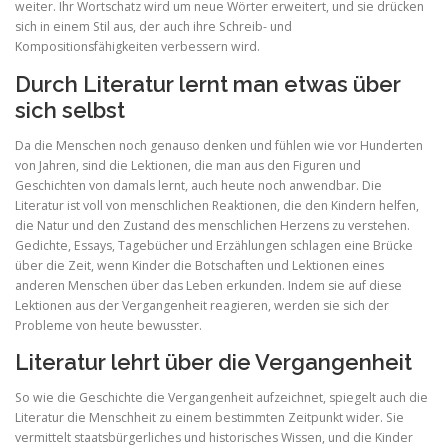
weiter. Ihr Wortschatz wird um neue Wörter erweitert, und sie drücken
sich in einem Stil aus, der auch ihre Schreib- und
Kompositionsfähigkeiten verbessern wird.
Durch Literatur lernt man etwas über
sich selbst
Da die Menschen noch genauso denken und fühlen wie vor Hunderten
von Jahren, sind die Lektionen, die man aus den Figuren und
Geschichten von damals lernt, auch heute noch anwendbar. Die
Literatur ist voll von menschlichen Reaktionen, die den Kindern helfen,
die Natur und den Zustand des menschlichen Herzens zu verstehen.
Gedichte, Essays, Tagebücher und Erzählungen schlagen eine Brücke
über die Zeit, wenn Kinder die Botschaften und Lektionen eines
anderen Menschen über das Leben erkunden. Indem sie auf diese
Lektionen aus der Vergangenheit reagieren, werden sie sich der
Probleme von heute bewusster.
Literatur lehrt über die Vergangenheit
So wie die Geschichte die Vergangenheit aufzeichnet, spiegelt auch die
Literatur die Menschheit zu einem bestimmten Zeitpunkt wider. Sie
vermittelt staatsbürgerliches und historisches Wissen, und die Kinder