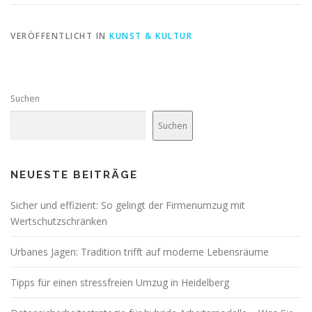
VERÖFFENTLICHT IN
KUNST & KULTUR
Suchen
Suchen
NEUESTE BEITRÄGE
Sicher und effizient: So gelingt der Firmenumzug mit
Wertschutzschränken
Urbanes Jagen: Tradition trifft auf moderne Lebensräume
Tipps für einen stressfreien Umzug in Heidelberg