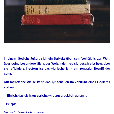
In einem Gedicht äußert sich ein Subjekt über sein Verhältnis zur Welt,
über seine besondere Sicht der Welt, indem es sie beschreibt bzw. über
sie reflektiert. Insofern ist das »lyrische Ich« ein zentraler Begriff der
Lyrik.
Auf mehrfache Weise kann das lyrische Ich im Zentrum eines Gedichts
stehen:
– Ein Ich, das sich ausspricht, wird ausdrücklich genannt.
Beispiel:
Heinrich Heine: Enfant perdu