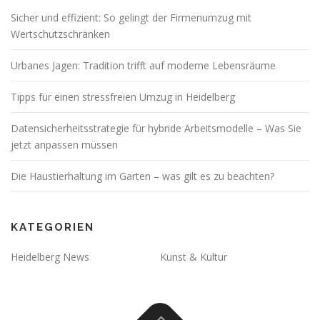
Sicher und effizient: So gelingt der Firmenumzug mit
Wertschutzschränken
Urbanes Jagen: Tradition trifft auf moderne Lebensräume
Tipps für einen stressfreien Umzug in Heidelberg
Datensicherheitsstrategie für hybride Arbeitsmodelle – Was Sie
jetzt anpassen müssen
Die Haustierhaltung im Garten – was gilt es zu beachten?
KATEGORIEN
Heidelberg News
Kunst & Kultur